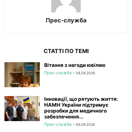
Прес-служба
СТАТТІ ПО ТЕМІ
Вітання з нагоди ювілею
Прес-служба
-
08.08.2026
Інновації, що рятують життя:
НАМН України підтримує
розробки для медичного
забезпечення...
Прес-служба
-
06.08.2026