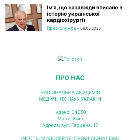
Ім’я, що назавжди вписане в
історію української
кардіохірургії
Прес-служба
-
06.08.2026
ПРО НАС
НАЦІОНАЛЬНА АКАДЕМІЯ
МЕДИЧНИХ НАУК УКРАЇНИ
Індекс: 04050
Місто: Київ
Адреса: вул. Герцена, 12
«ЧЕСТЬ, МИЛОСЕРДЯ, ПРОФЕСІОНАЛІЗМ»