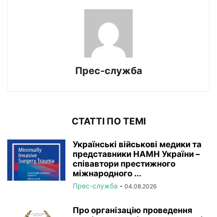
Прес-служба
СТАТТІ ПО ТЕМІ
Українські військові медики та
представники НАМН України –
співавтори престижного
міжнародного ...
Прес-служба
-
04.08.2026
Про організацію проведення