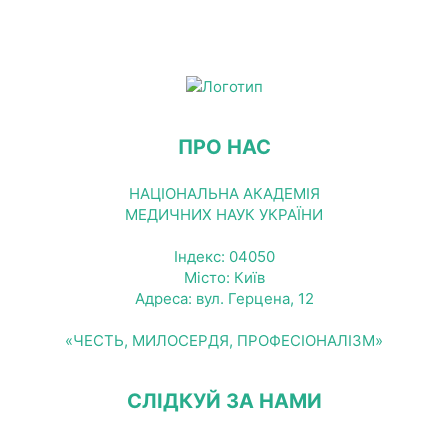
ПРО НАС
НАЦІОНАЛЬНА АКАДЕМІЯ
МЕДИЧНИХ НАУК УКРАЇНИ
Індекс: 04050
Місто: Київ
Адреса: вул. Герцена, 12
«ЧЕСТЬ, МИЛОСЕРДЯ, ПРОФЕСІОНАЛІЗМ»
СЛІДКУЙ ЗА НАМИ