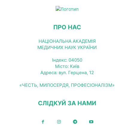
ПРО НАС
НАЦІОНАЛЬНА АКАДЕМІЯ
МЕДИЧНИХ НАУК УКРАЇНИ
Індекс: 04050
Місто: Київ
Адреса: вул. Герцена, 12
«ЧЕСТЬ, МИЛОСЕРДЯ, ПРОФЕСІОНАЛІЗМ»
СЛІДКУЙ ЗА НАМИ