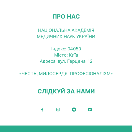
ПРО НАС
НАЦІОНАЛЬНА АКАДЕМІЯ
МЕДИЧНИХ НАУК УКРАЇНИ
Індекс: 04050
Місто: Київ
Адреса: вул. Герцена, 12
«ЧЕСТЬ, МИЛОСЕРДЯ, ПРОФЕСІОНАЛІЗМ»
СЛІДКУЙ ЗА НАМИ