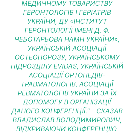
МЕДИЧНОМУ ТОВАРИСТВУ
ГЕРОНТОЛОГІВ І ГЕРІАТРІВ
УКРАЇНИ, ДУ «ІНСТИТУТ
ГЕРОНТОЛОГІЇ ІМЕНІ Д. Ф.
ЧЕБОТАРЬОВА НАМН УКРАЇНИ»,
УКРАЇНСЬКІЙ АСОЦІАЦІЇ
ОСТЕОПОРОЗУ, УКРАЇНСЬКОМУ
ПІДРОЗДІЛУ EVIDAS, УКРАЇНСЬКІЙ
АСОЦІАЦІЇ ОРТОПЕДІВ-
ТРАВМАТОЛОГІВ, АСОЦІАЦІЇ
РЕВМАТОЛОГІВ УКРАЇНИ ЗА ЇХ
ДОПОМОГУ В ОРГАНІЗАЦІЇ
ДАНОГО КОНФЕРЕНЦІЇ.” – СКАЗАВ
ВЛАДИСЛАВ ВОЛОДИМИРОВИЧ,
ВІДКРИВАЮЧИ КОНФЕРЕНЦІЮ.