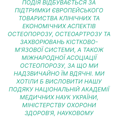
ПОДІЯ ВІДБУВАЄТЬСЯ ЗА
ПІДТРИМКИ ЄВРОПЕЙСЬКОГО
ТОВАРИСТВА КЛІНІЧНИХ ТА
ЕКОНОМІЧНИХ АСПЕКТІВ
ОСТЕОПОРОЗУ, ОСТЕОАРТРОЗУ ТА
ЗАХВОРЮВАНЬ КІСТКОВО-
М’ЯЗОВОЇ СИСТЕМИ, А ТАКОЖ
МІЖНАРОДНОЇ АСОЦІАЦІЇ
ОСТЕОПОРОЗУ, ЗА ЩО МИ
НАДЗВИЧАЙНО ЇМ ВДЯЧНІ. МИ
ХОТІЛИ Б ВИСЛОВИТИ НАШУ
ПОДЯКУ НАЦІОНАЛЬНІЙ АКАДЕМІЇ
МЕДИЧНИХ НАУК УКРАЇНИ,
МІНІСТЕРСТВУ ОХОРОНИ
ЗДОРОВ’Я, НАУКОВОМУ