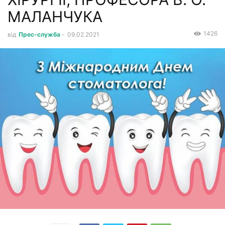
МАЛАНЧУКА
1426
від
Прес-служба
-
09.02.2021