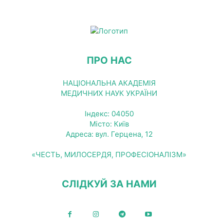
ПРО НАС
НАЦІОНАЛЬНА АКАДЕМІЯ
МЕДИЧНИХ НАУК УКРАЇНИ
Індекс: 04050
Місто: Київ
Адреса: вул. Герцена, 12
«ЧЕСТЬ, МИЛОСЕРДЯ, ПРОФЕСІОНАЛІЗМ»
СЛІДКУЙ ЗА НАМИ