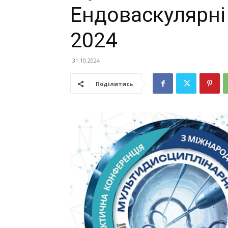
Ендоваскулярні 
2024
31.10.2024
Поділитись