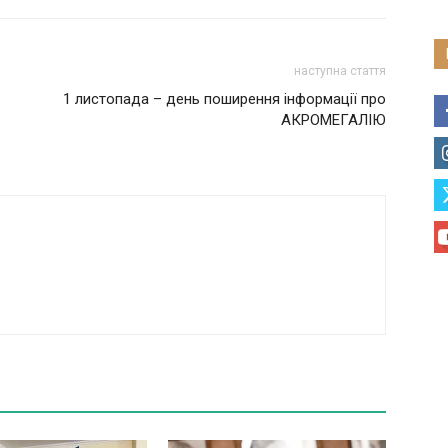
наступна стаття
1 листопада – день поширення інформації про
АКРОМЕГАЛІЮ