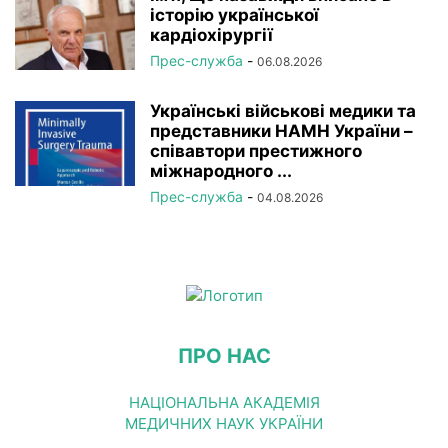
історію української
кардіохірургії
Прес-служба
-
06.08.2026
Українські військові медики та
представники НАМН України –
співавтори престижного
міжнародного ...
Прес-служба
-
04.08.2026
ПРО НАС
НАЦІОНАЛЬНА АКАДЕМІЯ
МЕДИЧНИХ НАУК УКРАЇНИ