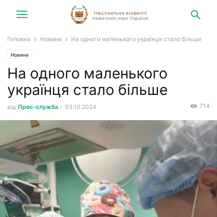
Головна
Новини
На одного маленького українця стало більше
Новини
На одного маленького
українця стало більше
714
від
Прес-служба
-
03.10.2024