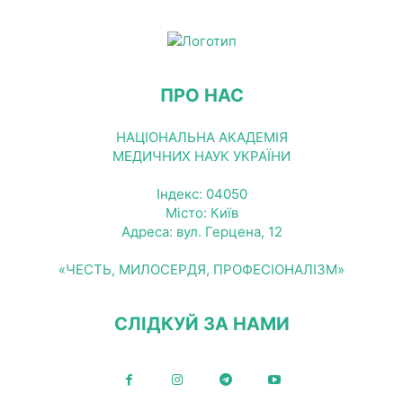
ПРО НАС
НАЦІОНАЛЬНА АКАДЕМІЯ
МЕДИЧНИХ НАУК УКРАЇНИ
Індекс: 04050
Місто: Київ
Адреса: вул. Герцена, 12
«ЧЕСТЬ, МИЛОСЕРДЯ, ПРОФЕСІОНАЛІЗМ»
СЛІДКУЙ ЗА НАМИ