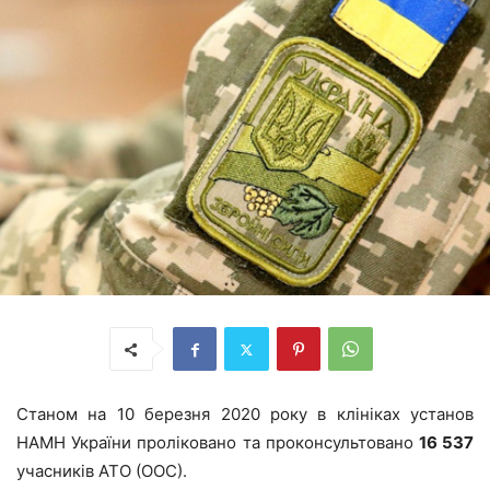
Станом на 10 березня 2020 року в клініках установ
НАМН України проліковано та проконсультовано
16 537
учасників АТО (ООС).