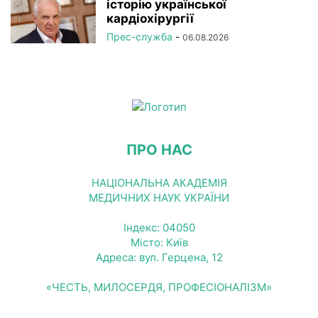
історію української
кардіохірургії
Прес-служба
-
06.08.2026
ПРО НАС
НАЦІОНАЛЬНА АКАДЕМІЯ
МЕДИЧНИХ НАУК УКРАЇНИ
Індекс: 04050
Місто: Київ
Адреса: вул. Герцена, 12
«ЧЕСТЬ, МИЛОСЕРДЯ, ПРОФЕСІОНАЛІЗМ»