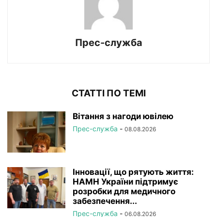
Прес-служба
СТАТТІ ПО ТЕМІ
Вітання з нагоди ювілею
Прес-служба
-
08.08.2026
Інновації, що рятують життя:
НАМН України підтримує
розробки для медичного
забезпечення...
Прес-служба
-
06.08.2026