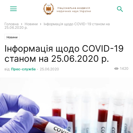
Головна
Новини
Інформація щодо COVID-19 станом на
25.06.2020 р.
Новини
Інформація щодо COVID-19
станом на 25.06.2020 р.
1420
від
Прес-служба
-
25.06.2020