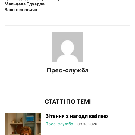
Мальцева Едуарда
Валентиновича
Прес-служба
СТАТТІ ПО ТЕМІ
Вітання з нагоди ювілею
Прес-служба
-
08.08.2026