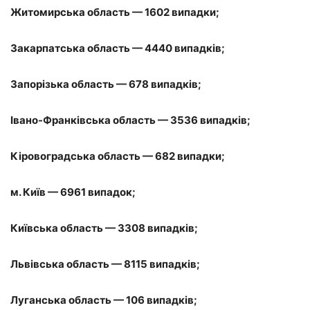
Житомирська область — 1602 випадки;
Закарпатська область — 4440 випадків;
Запорізька область — 678 випадків;
Івано-Франківська область — 3536 випадків;
Кіровоградська область — 682 випадки;
м. Київ — 6961 випадок;
Київська область — 3308 випадків;
Львівська область — 8115 випадків;
Луганська область — 106 випадків;