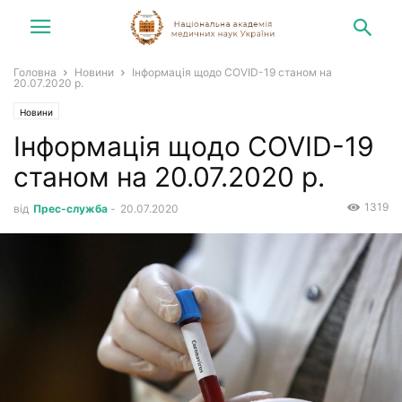
Головна
Новини
Інформація щодо COVID-19 станом на
20.07.2020 р.
Новини
Інформація щодо COVID-19
станом на 20.07.2020 р.
1319
від
Прес-служба
-
20.07.2020