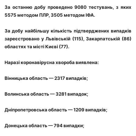
За останню добу проведено 9080 тестувань, з яких
5575 методом ПЛР, 3505 методом ІФА.
За добу найбільшу кількість підтверджених випадків
зареєстровано у Львівській (115), Закарпатській (86)
областях та місті Києві (77).
Наразі коронавірусна хвороба виявлена:
Вінницька область — 2317 випадків;
Волинська область — 3281 випадок;
Дніпропетровська область — 1209 випадків;
Донецька область — 794 випадки;