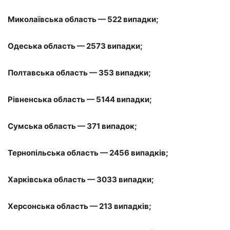
Миколаївська область — 522 випадки;
Одеська область — 2573 випадки;
Полтавська область — 353 випадки;
Рівненська область — 5144 випадки;
Сумська область — 371 випадок;
Тернопільська область — 2456 випадків;
Харківська область — 3033 випадки;
Херсонська область — 213 випадків;