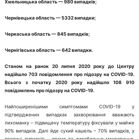
Хмельницька область — 980 випадків;
Чернівецька область — 5332 випадки;
Черкаська область — 845 випадків;
Чернігівська область — 642 випадки.
Станом на ранок 20 липня 2020 року до Центру
надійшло 703 повідомлення про підозру на COVID-19.
Всього з початку 2020 року надійшло 108 910
повідомлень про підозру на COVID-19.
Найпоширенішими симптомами COVID-19 у
підтверджених випадках захворювання вважають
лихоманку – підвищену температуру фіксували у майже
90% випадків. Далі йде сухий кашель – 70% випадків, у
третині випадків – втома та вироблення мокротиння.