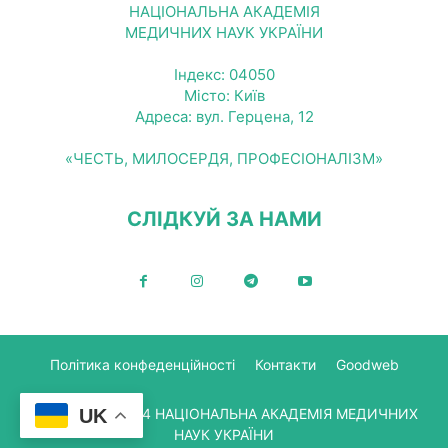
НАЦІОНАЛЬНА АКАДЕМІЯ
МЕДИЧНИХ НАУК УКРАЇНИ
Індекс: 04050
Місто: Київ
Адреса: вул. Герцена, 12
«ЧЕСТЬ, МИЛОСЕРДЯ, ПРОФЕСІОНАЛІЗМ»
СЛІДКУЙ ЗА НАМИ
Політика конфеденційності
Контакти
Goodweb
UK
© Copyright 2024 НАЦІОНАЛЬНА АКАДЕМІЯ МЕДИЧНИХ
НАУК УКРАЇНИ