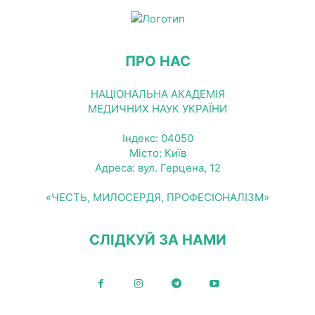
ПРО НАС
НАЦІОНАЛЬНА АКАДЕМІЯ
МЕДИЧНИХ НАУК УКРАЇНИ
Індекс: 04050
Місто: Київ
Адреса: вул. Герцена, 12
«ЧЕСТЬ, МИЛОСЕРДЯ, ПРОФЕСІОНАЛІЗМ»
СЛІДКУЙ ЗА НАМИ