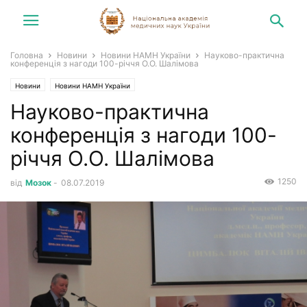
Головна
Новини
Новини НАМН України
Науково-практична
конференція з нагоди 100-річчя О.О. Шалімова
Новини
Новини НАМН України
Науково-практична
конференція з нагоди 100-
річчя О.О. Шалімова
1250
від
Мозок
-
08.07.2019