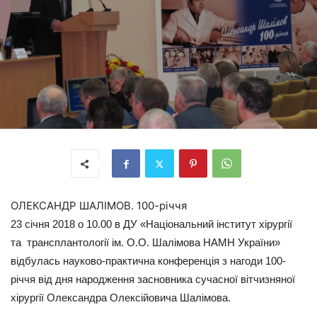
ОЛЕКСАНДР ШАЛІМОВ. 100-річчя
23 січня 2018 о 10.00 в ДУ «Національний інститут хірургії
та трансплантології ім. О.О. Шалімова НАМН України»
відбулась науково-практична конференція з нагоди 100-
річчя від дня народження засновника сучасної вітчизняної
хірургії Олександра Олексійовича Шалімова.