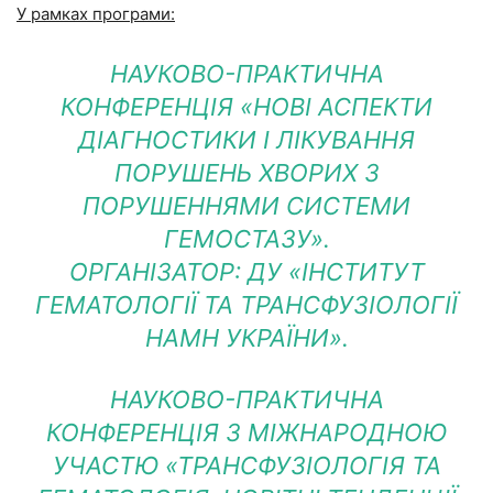
У рамках програми:
НАУКОВО-ПРАКТИЧНА
КОНФЕРЕНЦІЯ «НОВІ АСПЕКТИ
ДІАГНОСТИКИ І ЛІКУВАННЯ
ПОРУШЕНЬ ХВОРИХ З
ПОРУШЕННЯМИ СИСТЕМИ
ГЕМОСТАЗУ».
ОРГАНІЗАТОР: ДУ «ІНСТИТУТ
ГЕМАТОЛОГІЇ ТА ТРАНСФУЗІОЛОГІЇ
НАМН УКРАЇНИ».
НАУКОВО-ПРАКТИЧНА
КОНФЕРЕНЦІЯ З МІЖНАРОДНОЮ
УЧАСТЮ «ТРАНСФУЗІОЛОГІЯ ТА