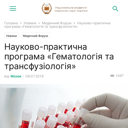
Головна
Новини
Медичний Форум
Науково-практична
програма «Гематологія та трансфузіологія»
Новини
Медичний Форум
Науково-практична
програма «Гематологія та
трансфузіологія»
1467
від
Мозок
-
08.07.2019