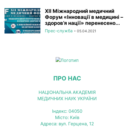
XII Міжнародний медичний
Форум «Інновації в медицині –
здоров’я нації» перенесено...
Прес-служба
-
05.04.2021
ПРО НАС
НАЦІОНАЛЬНА АКАДЕМІЯ
МЕДИЧНИХ НАУК УКРАЇНИ
Індекс: 04050
Місто: Київ
Адреса: вул. Герцена, 12