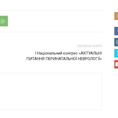
наступна стаття
I Національний конгрес «АКТУАЛЬНІ
ПИТАННЯ ПЕРИНАТАЛЬНОЇ НЕВРОЛОГІЇ»