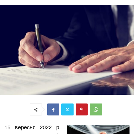
15 вересня 2022 р.