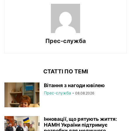
Прес-служба
СТАТТІ ПО ТЕМІ
Вітання з нагоди ювілею
Прес-служба
-
08.08.2026
Інновації, що рятують життя:
НАМН України підтримує
розробки для медичного