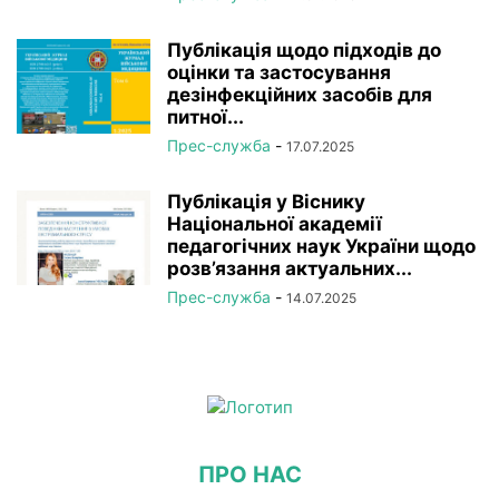
Публікація щодо підходів до
оцінки та застосування
дезінфекційних засобів для
питної...
Прес-служба
-
17.07.2025
Публікація у Віснику
Національної академії
педагогічних наук України щодо
розв’язання актуальних...
Прес-служба
-
14.07.2025
ПРО НАС