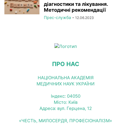
діагностики та лікування.
Методичні рекомендації
Прес-служба
-
12.06.2023
ПРО НАС
НАЦІОНАЛЬНА АКАДЕМІЯ
МЕДИЧНИХ НАУК УКРАЇНИ
Індекс: 04050
Місто: Київ
Адреса: вул. Герцена, 12
«ЧЕСТЬ, МИЛОСЕРДЯ, ПРОФЕСІОНАЛІЗМ»