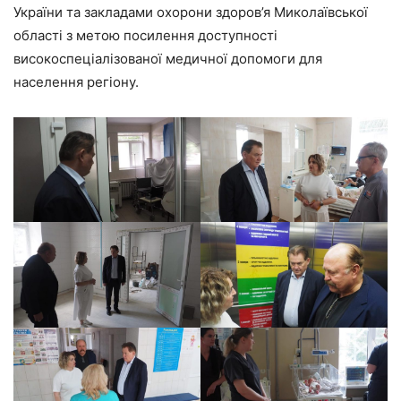
України та закладами охорони здоров’я Миколаївської
області з метою посилення доступності
високоспеціалізованої медичної допомоги для
населення регіону.