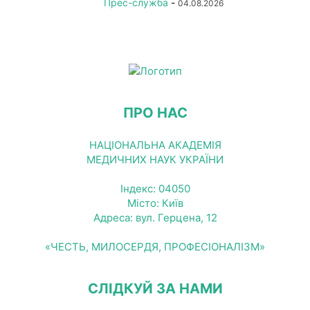
Прес-служба
-
04.08.2026
ПРО НАС
НАЦІОНАЛЬНА АКАДЕМІЯ
МЕДИЧНИХ НАУК УКРАЇНИ
Індекс: 04050
Місто: Київ
Адреса: вул. Герцена, 12
«ЧЕСТЬ, МИЛОСЕРДЯ, ПРОФЕСІОНАЛІЗМ»
СЛІДКУЙ ЗА НАМИ