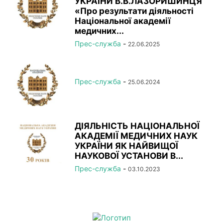
УКРАЇНИ В.В.ЛАЗОРИШИНЦЯ
«Про результати діяльності
Національної академії
медичних...
Прес-служба
-
22.06.2025
Прес-служба
-
25.06.2024
ДІЯЛЬНІСТЬ НАЦІОНАЛЬНОЇ
АКАДЕМІЇ МЕДИЧНИХ НАУК
УКРАЇНИ ЯК НАЙВИЩОЇ
НАУКОВОЇ УСТАНОВИ В...
Прес-служба
-
03.10.2023