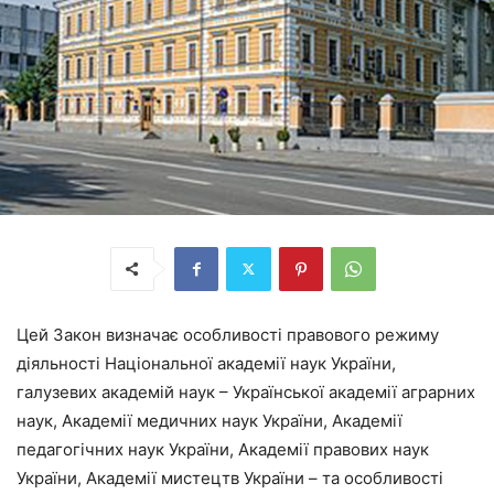
Цей Закон визначає особливості правового режиму
діяльності Національної академії наук України,
галузевих академій наук – Української академії аграрних
наук, Академії медичних наук України, Академії
педагогічних наук України, Академії правових наук
України, Академії мистецтв України – та особливості