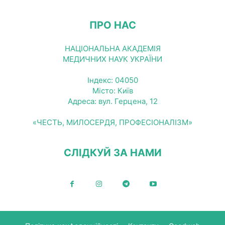
ПРО НАС
НАЦІОНАЛЬНА АКАДЕМІЯ
МЕДИЧНИХ НАУК УКРАЇНИ
Індекс: 04050
Місто: Київ
Адреса: вул. Герцена, 12
«ЧЕСТЬ, МИЛОСЕРДЯ, ПРОФЕСІОНАЛІЗМ»
СЛІДКУЙ ЗА НАМИ