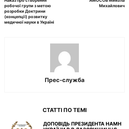
Наказ про створення
АМОСОВ Микола
робочої групи з метою
Михайлович
розробки Доктрини
(концепції) розвитку
медичної науки в Україні
Прес-служба
СТАТТІ ПО ТЕМІ
ДОПОВІДЬ ПРЕЗИДЕНТА НАМН