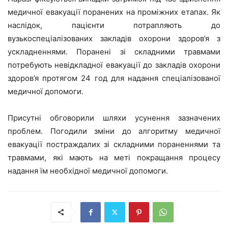
медичної евакуації поранених на проміжних етапах. Як
наслідок, пацієнти потрапляють до
вузькоспеціалізованих закладів охорони здоров’я з
ускладненнями. Поранені зі складними травмами
потребують невідкладної евакуації до закладів охорони
здоров’я протягом 24 год для надання спеціалізованої
медичної допомоги.
Присутні обговорили шляхи усунення зазначених
проблем. Погодили зміни до алгоритму медичної
евакуації постраждалих зі складними пораненнями та
травмами, які мають на меті покращання процесу
надання їм необхідної медичної допомоги.