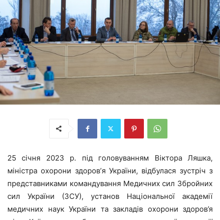
25 січня 2023 р. під головуванням Віктора Ляшка,
міністра охорони здоровʼя України, відбулася зустріч з
представниками командування Медичних сил Збройних
сил України (ЗСУ), установ Національної академії
медичних наук України та закладів охорони здоров’я