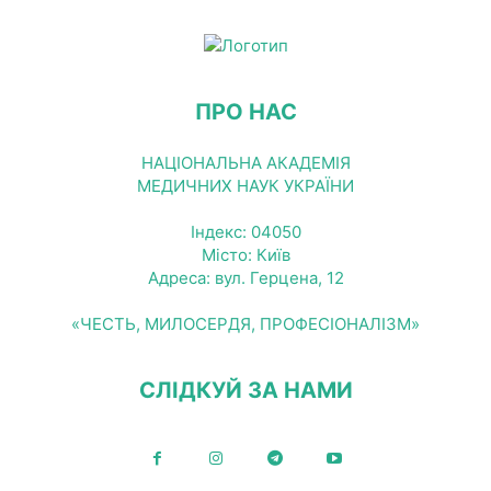
ПРО НАС
НАЦІОНАЛЬНА АКАДЕМІЯ
МЕДИЧНИХ НАУК УКРАЇНИ
Індекс: 04050
Місто: Київ
Адреса: вул. Герцена, 12
«ЧЕСТЬ, МИЛОСЕРДЯ, ПРОФЕСІОНАЛІЗМ»
СЛІДКУЙ ЗА НАМИ