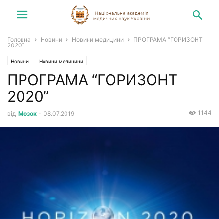
Головна
Новини
Новини медицини
ПРОГРАМА “ГОРИЗОНТ
2020”
Новини
Новини медицини
ПРОГРАМА “ГОРИЗОНТ
2020”
1144
від
Мозок
-
08.07.2019