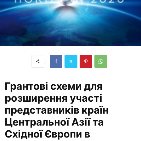
Грантові схеми для
розширення участі
представників країн
Центральної Азії та
Східної Європи в