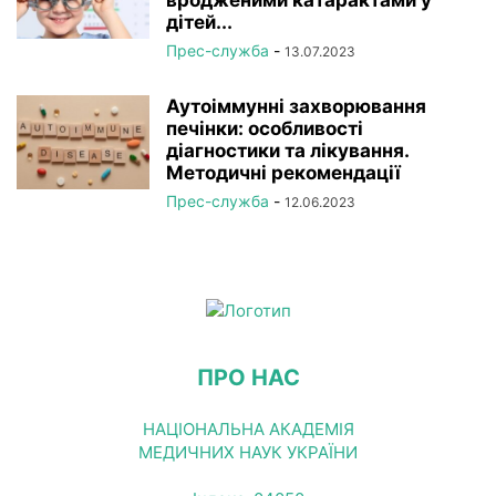
дітей...
Прес-служба
-
13.07.2023
Аутоіммунні захворювання
печінки: особливості
діагностики та лікування.
Методичні рекомендації
Прес-служба
-
12.06.2023
ПРО НАС
НАЦІОНАЛЬНА АКАДЕМІЯ
МЕДИЧНИХ НАУК УКРАЇНИ