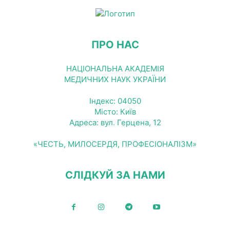
ПРО НАС
НАЦІОНАЛЬНА АКАДЕМІЯ
МЕДИЧНИХ НАУК УКРАЇНИ
Індекс: 04050
Місто: Київ
Адреса: вул. Герцена, 12
«ЧЕСТЬ, МИЛОСЕРДЯ, ПРОФЕСІОНАЛІЗМ»
СЛІДКУЙ ЗА НАМИ