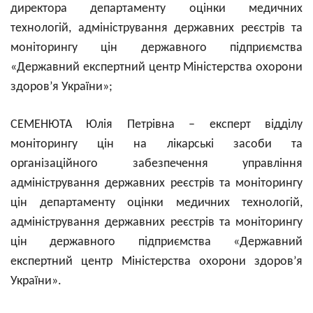
директора департаменту оцінки медичних
технологій, адміністрування державних реєстрів та
моніторингу цін державного підприємства
«Державний експертний центр Міністерства охорони
здоров’я України»;
СЕМЕНЮТА Юлія Петрівна – експерт відділу
моніторингу цін на лікарські засоби та
організаційного забезпечення управління
адміністрування державних реєстрів та моніторингу
цін департаменту оцінки медичних технологій,
адміністрування державних реєстрів та моніторингу
цін державного підприємства «Державний
експертний центр Міністерства охорони здоров’я
України».