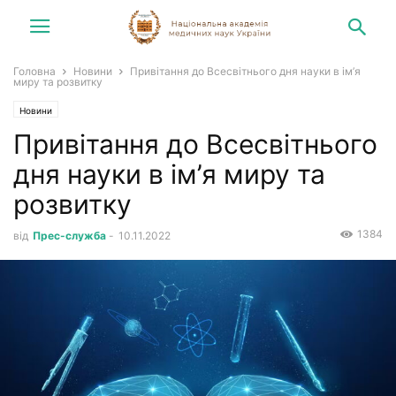
Головна
Новини
Привітання до Всесвітнього дня науки в ім’я
миру та розвитку
Новини
Привітання до Всесвітнього
дня науки в ім’я миру та
розвитку
1384
від
Прес-служба
-
10.11.2022