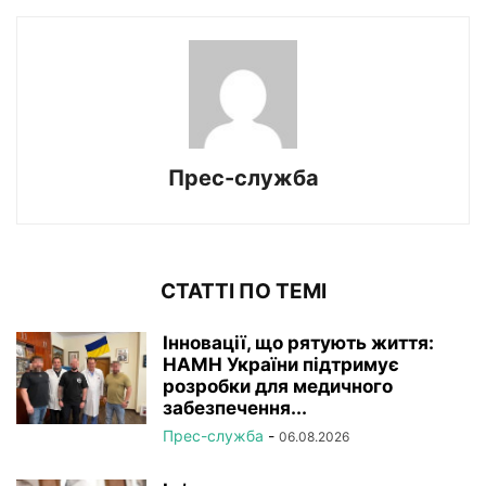
Прес-служба
СТАТТІ ПО ТЕМІ
Інновації, що рятують життя:
НАМН України підтримує
розробки для медичного
забезпечення...
Прес-служба
-
06.08.2026