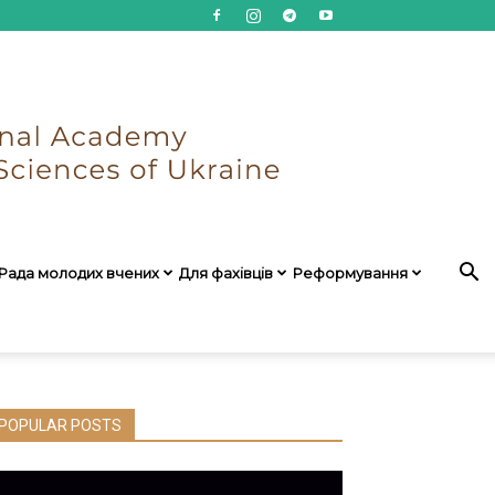
Рада молодих вчених
Для фахівців
Реформування
POPULAR POSTS