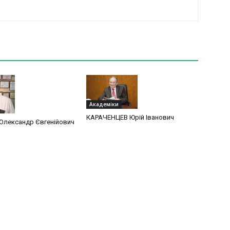
Академіки
КАРАЧЕНЦЕВ Юрій Іванович
Олександр Євгенійович