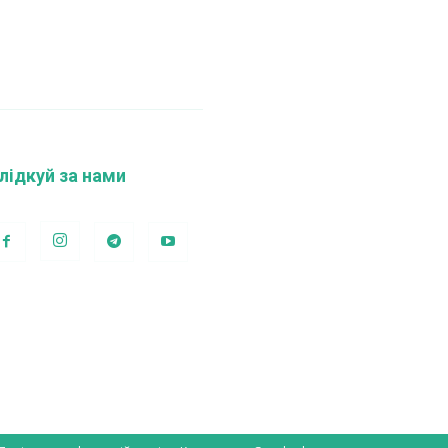
лідкуй за нами