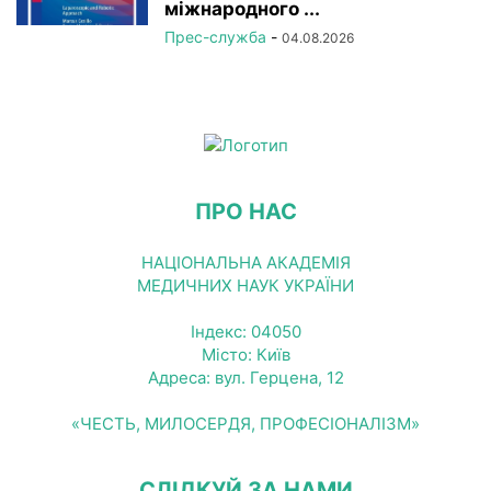
міжнародного ...
Прес-служба
-
04.08.2026
ПРО НАС
НАЦІОНАЛЬНА АКАДЕМІЯ
МЕДИЧНИХ НАУК УКРАЇНИ
Індекс: 04050
Місто: Київ
Адреса: вул. Герцена, 12
«ЧЕСТЬ, МИЛОСЕРДЯ, ПРОФЕСІОНАЛІЗМ»
СЛІДКУЙ ЗА НАМИ