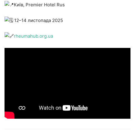
Київ, Premier Hotel Rus
12–14 листопада 2025
rheumahub.org.ua