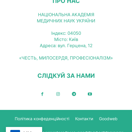
ПРО НАС
НАЦІОНАЛЬНА АКАДЕМІЯ
МЕДИЧНИХ НАУК УКРАЇНИ
Індекс: 04050
Місто: Київ
Адреса: вул. Герцена, 12
«ЧЕСТЬ, МИЛОСЕРДЯ, ПРОФЕСІОНАЛІЗМ»
СЛІДКУЙ ЗА НАМИ
Політика конфеденційності
Контакти
Goodweb