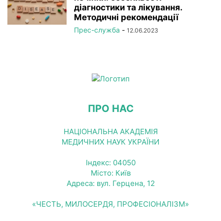
діагностики та лікування.
Методичні рекомендації
Прес-служба
-
12.06.2023
ПРО НАС
НАЦІОНАЛЬНА АКАДЕМІЯ
МЕДИЧНИХ НАУК УКРАЇНИ
Індекс: 04050
Місто: Київ
Адреса: вул. Герцена, 12
«ЧЕСТЬ, МИЛОСЕРДЯ, ПРОФЕСІОНАЛІЗМ»