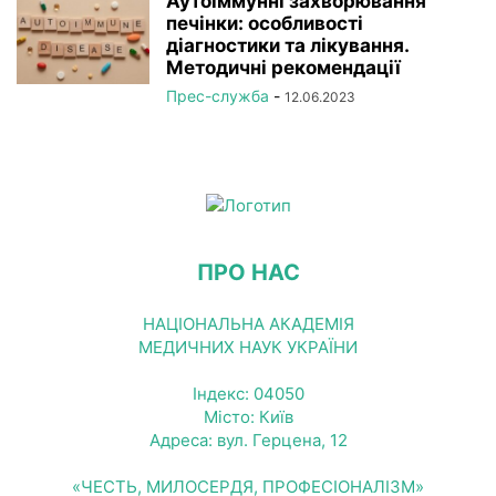
Аутоіммунні захворювання
печінки: особливості
діагностики та лікування.
Методичні рекомендації
Прес-служба
-
12.06.2023
ПРО НАС
НАЦІОНАЛЬНА АКАДЕМІЯ
МЕДИЧНИХ НАУК УКРАЇНИ
Індекс: 04050
Місто: Київ
Адреса: вул. Герцена, 12
«ЧЕСТЬ, МИЛОСЕРДЯ, ПРОФЕСІОНАЛІЗМ»