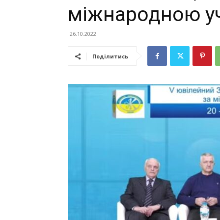
міжнародною у
26.10.2022
Поділитись