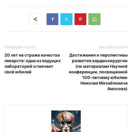
попередня стаття
наступна стаття
20 лет на страже качества
Достижения и перспективы
лекарств: одна из ведущих
развития кардиохирургии
лабораторий отмечает
(по материалам Научной
свой юбилей
конференции, посвященной
100-летнему юбилею
Николая Михайловича
Амосова)