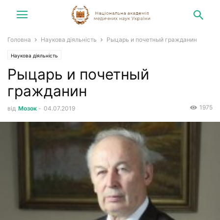
Головна
Наукова діяльність
Рыцарь и почетный гражданин
Наукова діяльність
Рыцарь и почетный
гражданин
1975
від
Мозок
-
04.07.2019