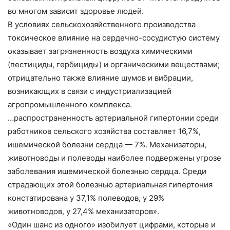
во многом зависит здоровье людей.
В условиях сельскохозяйственного производства
токсическое влияние на сердечно-сосудистую систему
оказывает загрязненность воздуха химическими
(пестициды, гербициды) и органическими веществами;
отрицательно также влияние шумов и вибрации,
возникающих в связи с индустриализацией
агропромышленного комплекса.
…распространенность артериальной гипертонии среди
работников сельского хозяйства составляет 16,7%,
ишемической болезни сердца — 7%. Механизаторы,
животноводы и полеводы наиболее подвержены угрозе
заболевания ишемической болезнью сердца. Среди
страдающих этой болезнью артериальная гипертония
констатирована у 37,1% полеводов, у 29%
животноводов, у 27,4% механизаторов».
«Один шанс из одного» изобилует цифрами, которые и