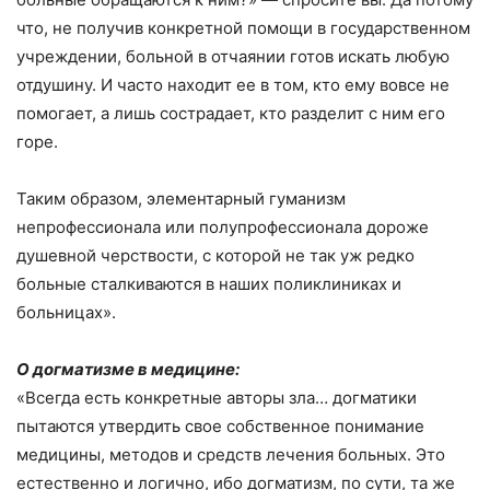
что, не получив конкретной помощи в государственном
учреждении, больной в отчаянии готов искать любую
отдушину. И часто находит ее в том, кто ему вовсе не
помогает, а лишь сострадает, кто разделит с ним его
горе.
Таким образом, элементарный гуманизм
непрофессионала или полупрофессионала дороже
душевной черствости, с которой не так уж редко
больные сталкиваются в наших поликлиниках и
больницах».
О догматизме в медицине:
«Всегда есть конкретные авторы зла… догматики
пытаются утвердить свое собственное понимание
медицины, методов и средств лечения больных. Это
естественно и логично, ибо догматизм, по сути, та же