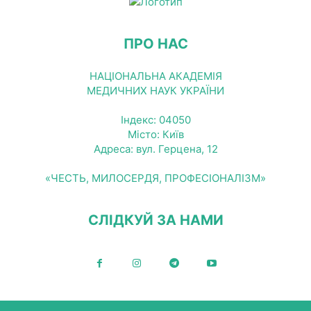
ПРО НАС
НАЦІОНАЛЬНА АКАДЕМІЯ
МЕДИЧНИХ НАУК УКРАЇНИ
Індекс: 04050
Місто: Київ
Адреса: вул. Герцена, 12
«ЧЕСТЬ, МИЛОСЕРДЯ, ПРОФЕСІОНАЛІЗМ»
СЛІДКУЙ ЗА НАМИ