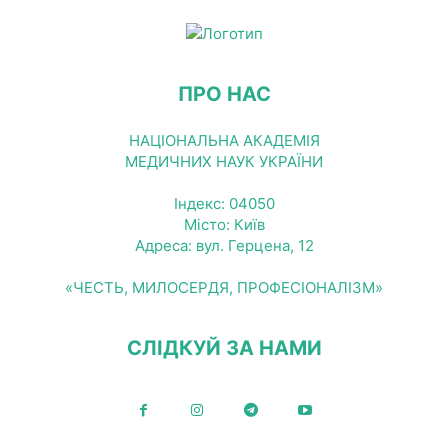
ПРО НАС
НАЦІОНАЛЬНА АКАДЕМІЯ
МЕДИЧНИХ НАУК УКРАЇНИ
Індекс: 04050
Місто: Київ
Адреса: вул. Герцена, 12
«ЧЕСТЬ, МИЛОСЕРДЯ, ПРОФЕСІОНАЛІЗМ»
СЛІДКУЙ ЗА НАМИ