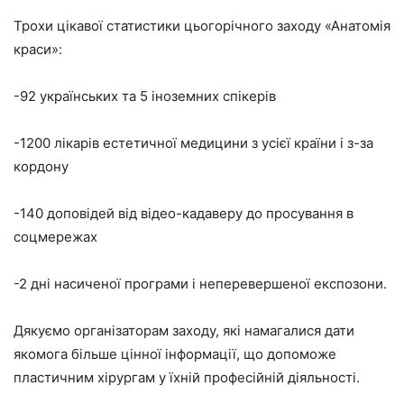
Трохи цікавої статистики цьогорічного заходу «Анатомія
краси»:
-92 українських та 5 іноземних спікерів
-1200 лікарів естетичної медицини з усієї країни і з-за
кордону
-140 доповідей від відео-кадаверу до просування в
соцмережах
-2 дні насиченої програми і неперевершеної експозони.
Дякуємо організаторам заходу, які намагалися дати
якомога більше цінної інформації, що допоможе
пластичним хірургам у їхній професійній діяльності.