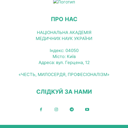
ПРО НАС
НАЦІОНАЛЬНА АКАДЕМІЯ
МЕДИЧНИХ НАУК УКРАЇНИ
Індекс: 04050
Місто: Київ
Адреса: вул. Герцена, 12
«ЧЕСТЬ, МИЛОСЕРДЯ, ПРОФЕСІОНАЛІЗМ»
СЛІДКУЙ ЗА НАМИ