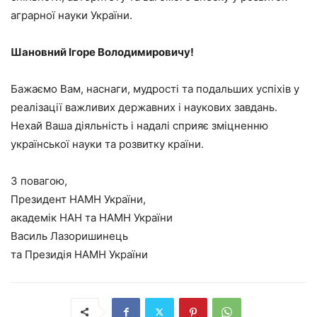
аграрної науки України.
Шановний Ігоре Володимировичу!
Бажаємо Вам, наснаги, мудрості та подальших успіхів у
реалізації важливих державних і наукових завдань.
Нехай Ваша діяльність і надалі сприяє зміцненню
української науки та розвитку країни.
З повагою,
Президент НАМН України,
академік НАН та НАМН України
Василь Лазоришинець
та Президія НАМН України