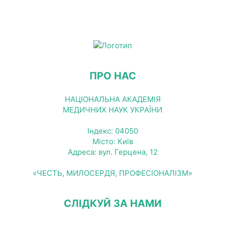
ПРО НАС
НАЦІОНАЛЬНА АКАДЕМІЯ
МЕДИЧНИХ НАУК УКРАЇНИ
Індекс: 04050
Місто: Київ
Адреса: вул. Герцена, 12
«ЧЕСТЬ, МИЛОСЕРДЯ, ПРОФЕСІОНАЛІЗМ»
СЛІДКУЙ ЗА НАМИ