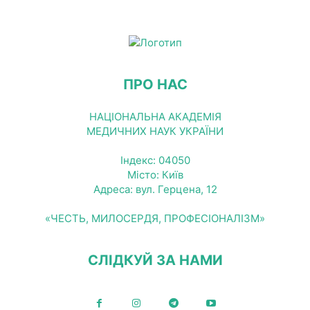
ПРО НАС
НАЦІОНАЛЬНА АКАДЕМІЯ
МЕДИЧНИХ НАУК УКРАЇНИ
Індекс: 04050
Місто: Київ
Адреса: вул. Герцена, 12
«ЧЕСТЬ, МИЛОСЕРДЯ, ПРОФЕСІОНАЛІЗМ»
СЛІДКУЙ ЗА НАМИ