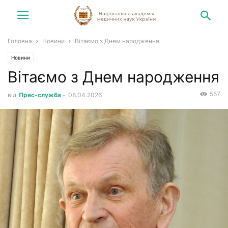
Головна
Новини
Вітаємо з Днем народження
Новини
Вітаємо з Днем народження
557
від
Прес-служба
-
08.04.2026