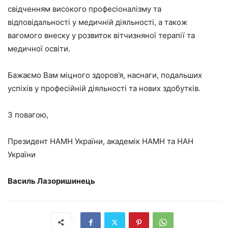
свідченням високого професіоналізму та
відповідальності у медичній діяльності, а також
вагомого внеску у розвиток вітчизняної терапії та
медичної освіти.
Бажаємо Вам міцного здоров’я, наснаги, подальших
успіхів у професійній діяльності та нових здобутків.
З повагою,
Президент НАМН України, академік НАМН та НАН
України
Василь Лазоришинець