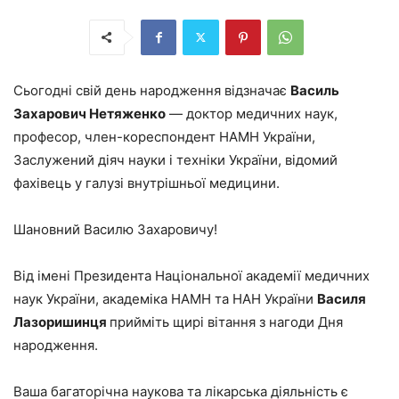
Сьогодні свій день народження відзначає
Василь
Захарович Нетяженко
— доктор медичних наук,
професор, член-кореспондент НАМН України,
Заслужений діяч науки і техніки України, відомий
фахівець у галузі внутрішньої медицини.
Шановний Василю Захаровичу!
Від імені Президента Національної академії медичних
наук України, академіка НАМН та НАН України
Василя
Лазоришинця
прийміть щирі вітання з нагоди Дня
народження.
Ваша багаторічна наукова та лікарська діяльність є