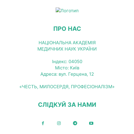
ПРО НАС
НАЦІОНАЛЬНА АКАДЕМІЯ
МЕДИЧНИХ НАУК УКРАЇНИ
Індекс: 04050
Місто: Київ
Адреса: вул. Герцена, 12
«ЧЕСТЬ, МИЛОСЕРДЯ, ПРОФЕСІОНАЛІЗМ»
СЛІДКУЙ ЗА НАМИ