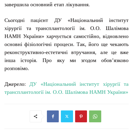
завершила основний етап лікування.
Сьогодні пацієнт ДУ «Національний інститут
хірургії та трансплантології ім. О.О. Шалімова
НАМН України» харчується самостійно, відновлено
основні фізіологічні процеси. Так, його ще чекають
реконструктивно-естетичні втручання, але це вже
інша історія. Про яку ми згодом обов’язково
розповімо.
Джерело:
ДУ «Національний інститут хірургії та
трансплантології ім. О.О. Шалімова НАМН України»