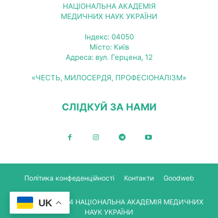
НАЦІОНАЛЬНА АКАДЕМІЯ
МЕДИЧНИХ НАУК УКРАЇНИ
Індекс: 04050
Місто: Київ
Адреса: вул. Герцена, 12
«ЧЕСТЬ, МИЛОСЕРДЯ, ПРОФЕСІОНАЛІЗМ»
СЛІДКУЙ ЗА НАМИ
Політика конфеденційності
Контакти
Goodweb
UK
© Copyright 2024 НАЦІОНАЛЬНА АКАДЕМІЯ МЕДИЧНИХ
НАУК УКРАЇНИ