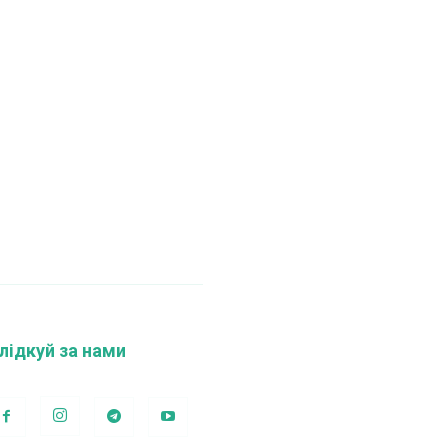
лідкуй за нами