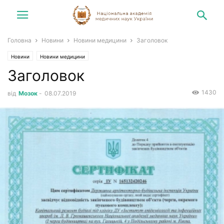
Головна
Новини
Новини медицини
Заголовок
Новини
Новини медицини
Заголовок
1430
від
Мозок
-
08.07.2019