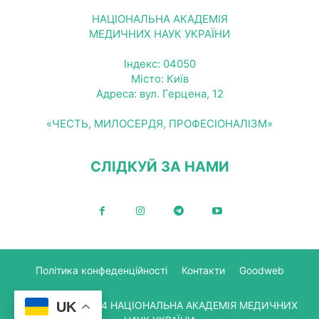
НАЦІОНАЛЬНА АКАДЕМІЯ
МЕДИЧНИХ НАУК УКРАЇНИ
Індекс: 04050
Місто: Київ
Адреса: вул. Герцена, 12
«ЧЕСТЬ, МИЛОСЕРДЯ, ПРОФЕСІОНАЛІЗМ»
СЛІДКУЙ ЗА НАМИ
Політика конфеденційності
Контакти
Goodweb
UK
© Copyright 2024 НАЦІОНАЛЬНА АКАДЕМІЯ МЕДИЧНИХ