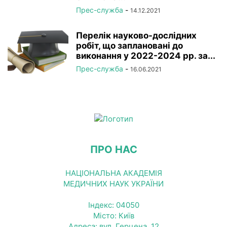
Прес-служба
-
14.12.2021
Перелік науково-дослідних
робіт, що заплановані до
виконання у 2022-2024 рр. за...
Прес-служба
-
16.06.2021
ПРО НАС
НАЦІОНАЛЬНА АКАДЕМІЯ
МЕДИЧНИХ НАУК УКРАЇНИ
Індекс: 04050
Місто: Київ
Адреса: вул. Герцена, 12