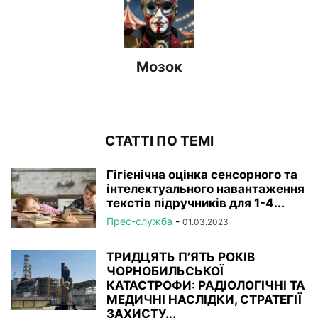
Мозок
СТАТТІ ПО ТЕМІ
Гігієнічна оцінка сенсорного та
інтелектуального навантаження
текстів підручників для 1-4...
Прес-служба
-
01.03.2023
ТРИДЦЯТЬ П’ЯТЬ РОКІВ
ЧОРНОБИЛЬСЬКОЇ
КАТАСТРОФИ: РАДІОЛОГІЧНІ ТА
МЕДИЧНІ НАСЛІДКИ, СТРАТЕГІЇ
ЗАХИСТУ...