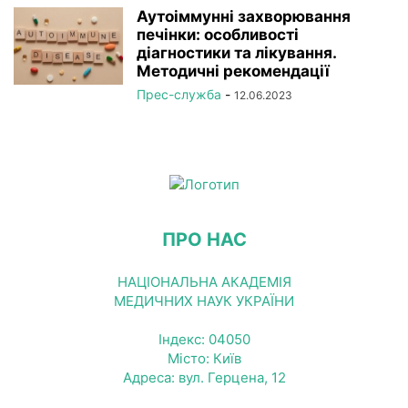
Аутоіммунні захворювання
печінки: особливості
діагностики та лікування.
Методичні рекомендації
Прес-служба
-
12.06.2023
ПРО НАС
НАЦІОНАЛЬНА АКАДЕМІЯ
МЕДИЧНИХ НАУК УКРАЇНИ
Індекс: 04050
Місто: Київ
Адреса: вул. Герцена, 12