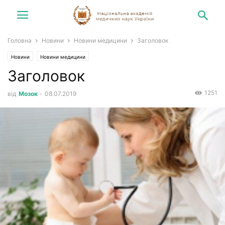
Головна
Новини
Новини медицини
Заголовок
Новини
Новини медицини
Заголовок
1251
від
Мозок
-
08.07.2019