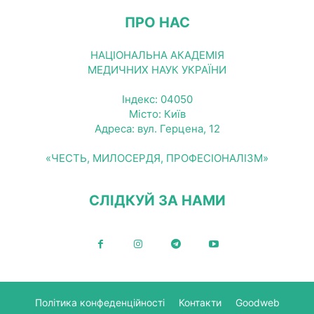
ПРО НАС
НАЦІОНАЛЬНА АКАДЕМІЯ
МЕДИЧНИХ НАУК УКРАЇНИ
Індекс: 04050
Місто: Київ
Адреса: вул. Герцена, 12
«ЧЕСТЬ, МИЛОСЕРДЯ, ПРОФЕСІОНАЛІЗМ»
СЛІДКУЙ ЗА НАМИ
Політика конфеденційності
Контакти
Goodweb