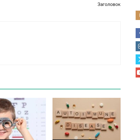
Заголовок