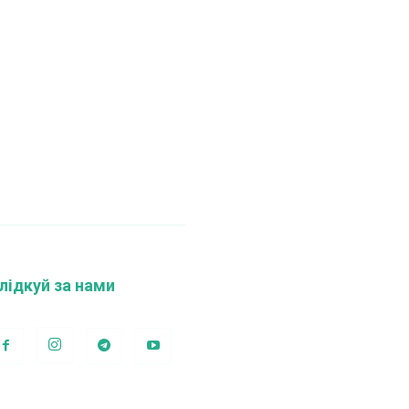
лідкуй за нами