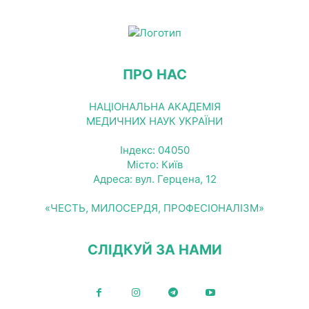
ПРО НАС
НАЦІОНАЛЬНА АКАДЕМІЯ
МЕДИЧНИХ НАУК УКРАЇНИ
Індекс: 04050
Місто: Київ
Адреса: вул. Герцена, 12
«ЧЕСТЬ, МИЛОСЕРДЯ, ПРОФЕСІОНАЛІЗМ»
СЛІДКУЙ ЗА НАМИ