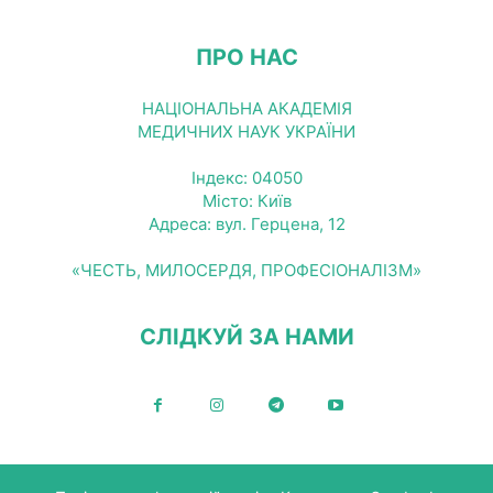
ПРО НАС
НАЦІОНАЛЬНА АКАДЕМІЯ
МЕДИЧНИХ НАУК УКРАЇНИ
Індекс: 04050
Місто: Київ
Адреса: вул. Герцена, 12
«ЧЕСТЬ, МИЛОСЕРДЯ, ПРОФЕСІОНАЛІЗМ»
СЛІДКУЙ ЗА НАМИ