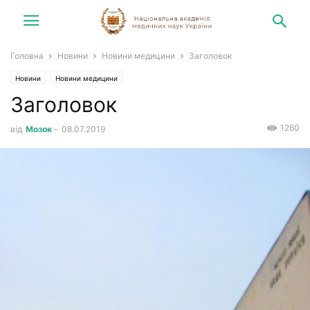
Головна
Новини
Новини медицини
Заголовок
Новини
Новини медицини
Заголовок
1260
від
Мозок
-
08.07.2019