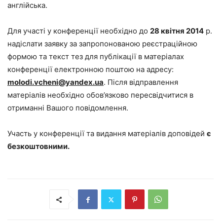
англійська.
Для участі у конференції необхідно до
28 квітня 2014
р.
надіслати заявку за запропонованою реєстраційною
формою та текст тез для публікації в матеріалах
конференції електронною поштою на адресу:
molodi.vcheni@yandex.ua
. Після відправлення
матеріалів необхідно обов’язково пересвідчитися в
отриманні Вашого повідомлення.
Участь у конференції та видання матеріалів доповідей
є
безкоштовними.