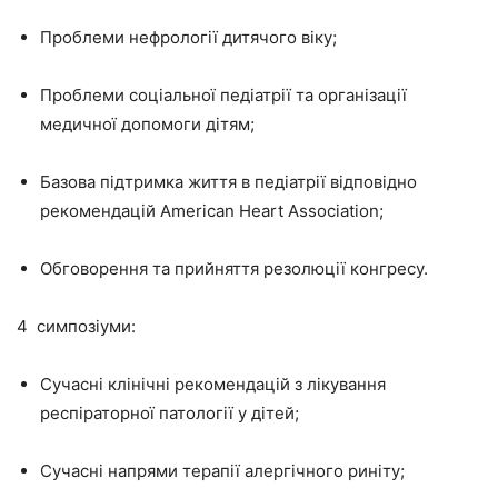
Проблеми нефрології дитячого віку;
Проблеми соціальної педіатрії та організації
медичної допомоги дітям;
Базова підтримка життя в педіатрії відповідно
рекомендацій American Heart Association;
Обговорення та прийняття резолюції конгресу.
4 симпозіуми:
Сучасні клінічні рекомендацій з лікування
респіраторної патології у дітей;
Сучасні напрями терапії алергічного риніту;