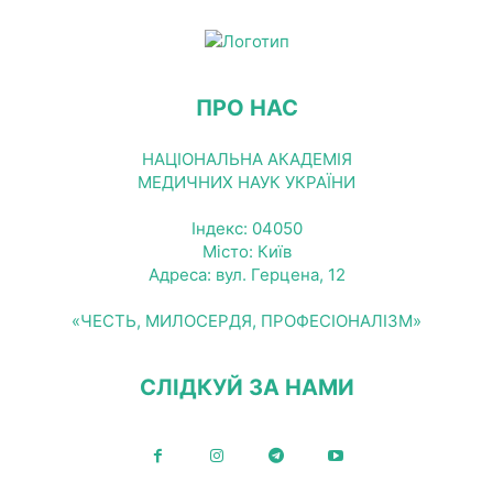
ПРО НАС
НАЦІОНАЛЬНА АКАДЕМІЯ
МЕДИЧНИХ НАУК УКРАЇНИ
Індекс: 04050
Місто: Київ
Адреса: вул. Герцена, 12
«ЧЕСТЬ, МИЛОСЕРДЯ, ПРОФЕСІОНАЛІЗМ»
СЛІДКУЙ ЗА НАМИ