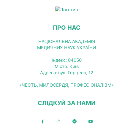
ПРО НАС
НАЦІОНАЛЬНА АКАДЕМІЯ
МЕДИЧНИХ НАУК УКРАЇНИ
Індекс: 04050
Місто: Київ
Адреса: вул. Герцена, 12
«ЧЕСТЬ, МИЛОСЕРДЯ, ПРОФЕСІОНАЛІЗМ»
СЛІДКУЙ ЗА НАМИ