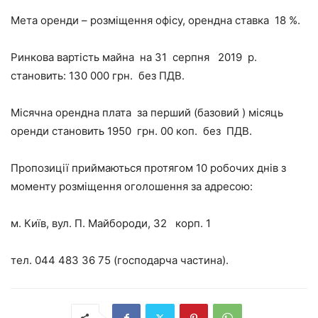
Мета оренди – розміщення офісу, орендна ставка 18 %.
Ринкова вартість майна на 31 серпня 2019 р.
становить: 130 000 грн. без ПДВ.
Місячна орендна плата за перший (базовий ) місяць
оренди становить 1950 грн. 00 коп. без ПДВ.
Пропозиції приймаються протягом 10 робочих днів з
моменту розміщення оголошення за адресою:
м. Київ, вул. П. Майбороди, 32 корп. 1
тел. 044 483 36 75 (господарча частина).