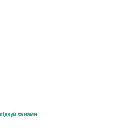
лідкуй за нами